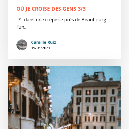
OÙ JE CROISE DES GENS 3/3
. * . dans une crêperie près de Beaubourg
l’un…
Camille Ruiz
15/05/2021
où
je
croise
des
gens
2/3