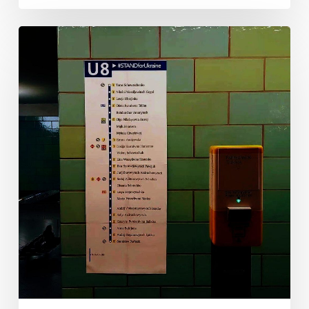
Osmose
Copyshop
und…