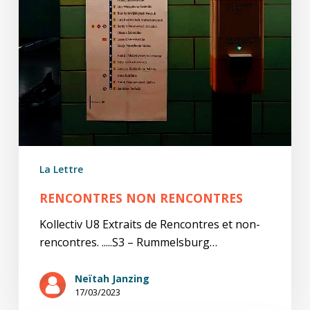
La Lettre
RENCONTRES NON RENCONTRES
Kollectiv U8 Extraits de Rencontres et non-
rencontres. .....S3 – Rummelsburg…
Neïtah Janzing
17/03/2023