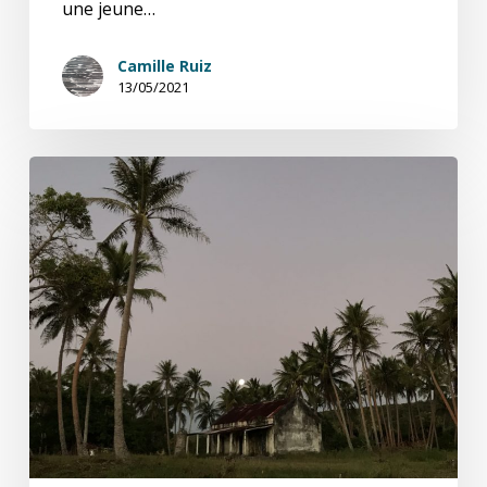
une jeune…
Camille Ruiz
13/05/2021
Si
je
ne
réussis
pas