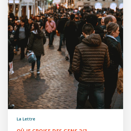
La Lettre
OÙ JE CROISE DES GENS 2/3