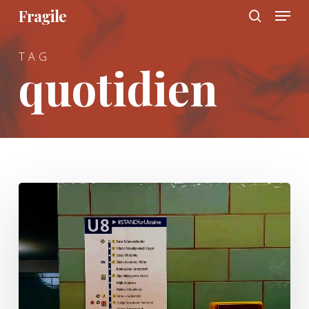
Menu
Skip
Fragile
to
search
main
TAG
content
quotidien
rencontres
Non
rencontres