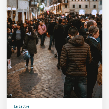
La Lettre