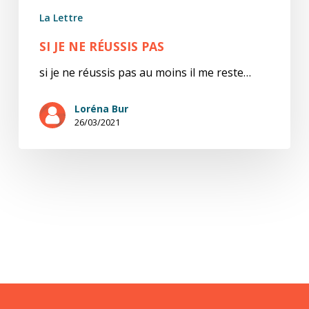
La Lettre
SI JE NE RÉUSSIS PAS
si je ne réussis pas au moins il me reste…
Loréna Bur
26/03/2021