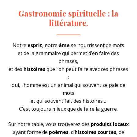
Gastronomie
spirituelle
:
la
littérature.
Notre
esprit
, notre
âme
se nourrissent de mots
et de la grammaire qui permet d’en faire des
phrases,
et des
histoires
que l’on peut faire avec ces phrases
:
oui, l’homme est un animal qui souvent se paie de
mots
et qui souvent fait des histoires…
C’est toujours mieux que de faire la guerre.
Sur notre table, vous trouverez des
produits locaux
ayant forme de
poèmes
, d’
histoires courtes
, de