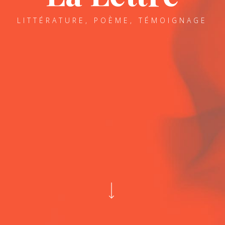
LITTÉRATURE, POÈME, TÉMOIGNAGE