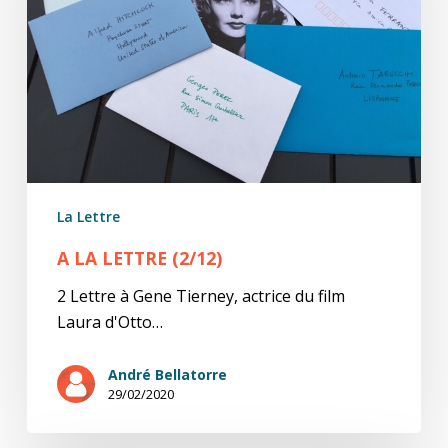
La Lettre
A LA LETTRE (2/12)
2 Lettre à Gene Tierney, actrice du film
Laura d'Otto…
André Bellatorre
29/02/2020